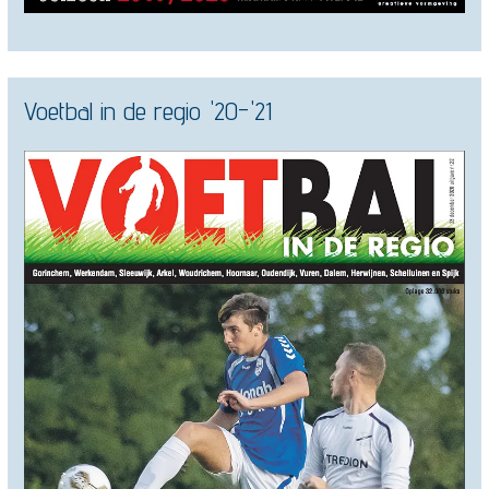
Voetbal in de regio '20-'21