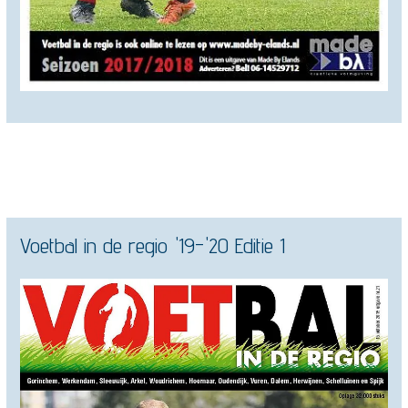
Voetbal in de regio '19-'20 Editie 1