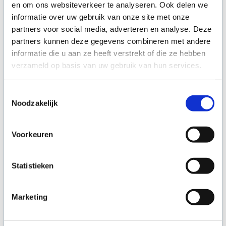
en om ons websiteverkeer te analyseren. Ook delen we
informatie over uw gebruik van onze site met onze
partners voor social media, adverteren en analyse. Deze
partners kunnen deze gegevens combineren met andere
informatie die u aan ze heeft verstrekt of die ze hebben
verzameld op basis van uw gebruik van hun services.
Toestemmingsselectie
Noodzakelijk
Voorkeuren
Statistieken
Marketing