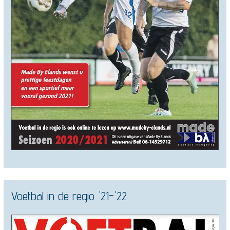
Voetbal in de regio '21-'22