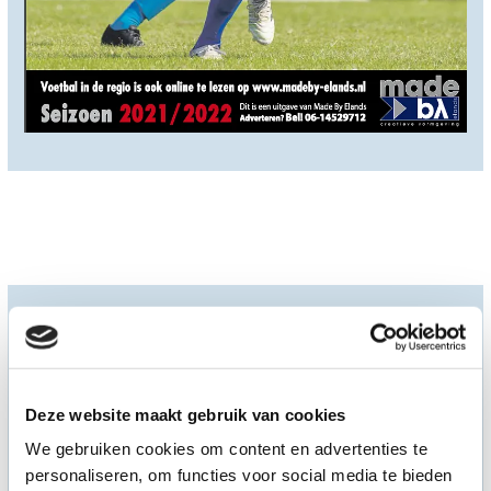
Voetbal in de regio '21-'22 editie 2
Deze website maakt gebruik van cookies
We gebruiken cookies om content en advertenties te
personaliseren, om functies voor social media te bieden