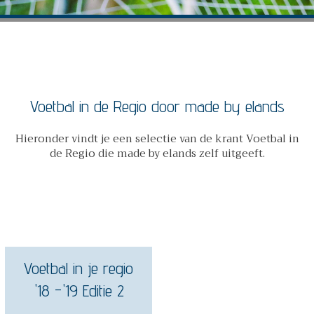
Voetbal in de Regio door made by elands
Hieronder vindt je een selectie van de krant Voetbal in
de Regio die made by elands zelf uitgeeft.
Voetbal in je regio
'18 -'19 Editie 2