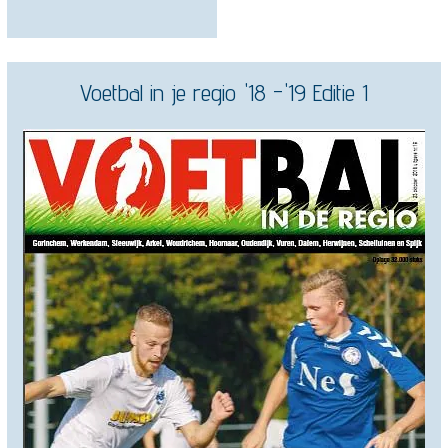
Voetbal in je regio '18 -'19 Editie 1