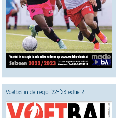
Voetbal in de regio '22-'23 editie 2