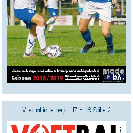
Voetbal in je regio '17 - '18 Editie 2