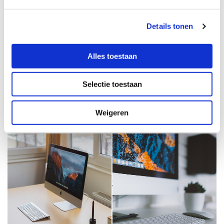
Details tonen
Alles toestaan
Selectie toestaan
Weigeren