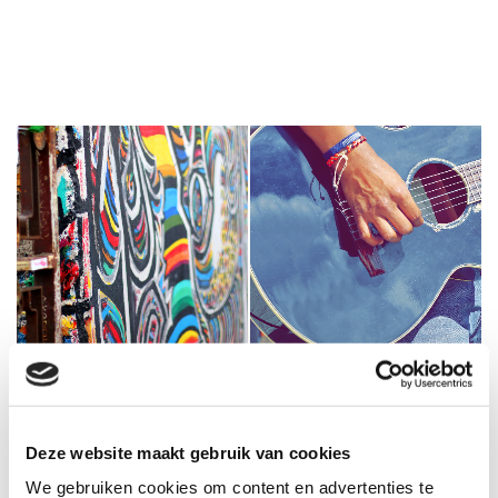
Deze website maakt gebruik van cookies
We gebruiken cookies om content en advertenties te