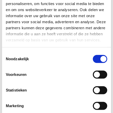
personaliseren, om functies voor social media te bieden
en om ons websiteverkeer te analyseren. Ook delen we
informatie over uw gebruik van onze site met onze
partners voor social media, adverteren en analyse. Deze
partners kunnen deze gegevens combineren met andere
informatie die u aan ze heeft verstrekt of die ze hebben
verzameld op basis van uw gebruik van hun services.
Toestemmingsselectie
Noodzakelijk
Voorkeuren
Statistieken
Marketing